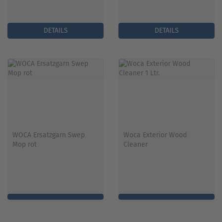
DETAILS
DETAILS
WOCA Ersatzgarn Swep
Woca Exterior Wood
Mop rot
Cleaner