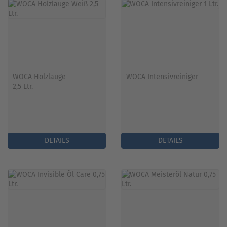
WOCA Holzlauge
WOCA Intensivreiniger
2,5 Ltr.
DETAILS
DETAILS