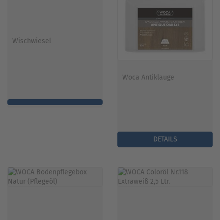
Wischwiesel
Woca Antiklauge
DETAILS