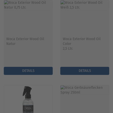
Woca Exterior Wood Oil
Woca Exterior Wood Oil
Natur
Color
2,5 Ltr.
DETAILS
DETAILS