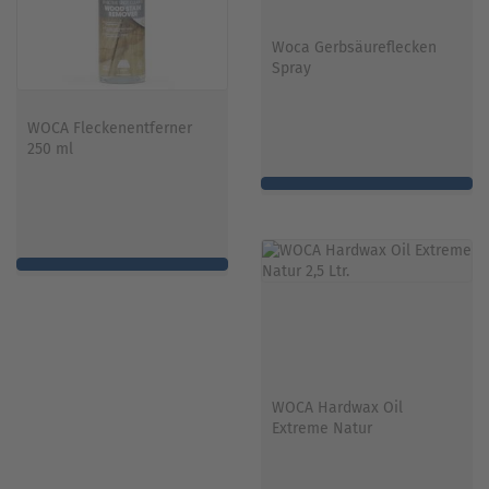
Woca Gerbsäureflecken
Spray
WOCA Fleckenentferner
250 ml
WOCA Hardwax Oil
Extreme Natur