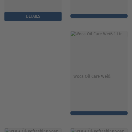
DETAILS
Woca Oil Care Weiß