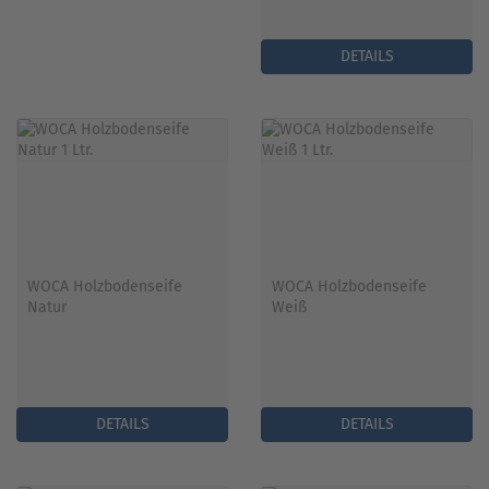
DETAILS
WOCA Holzbodenseife
WOCA Holzbodenseife
Natur
Weiß
DETAILS
DETAILS