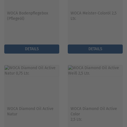
WOCA Bodenpflegebox
WOCA Meister-Coloröl 2,5
(Pflegeöl)
Ltr.
DETAILS
DETAILS
WOCA Diamond Oil Active
WOCA Diamond Oil Active
Natur
Color
2,5 Ltr.