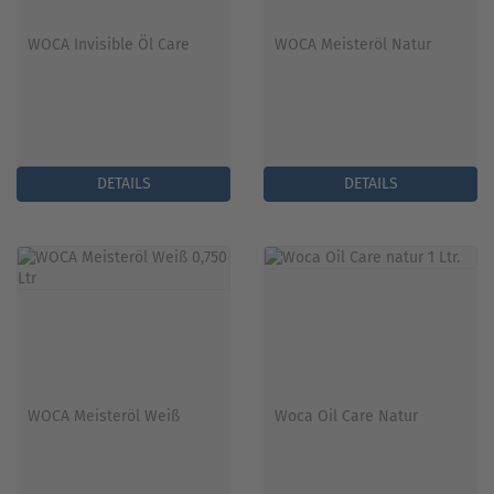
WOCA Invisible Öl Care
WOCA Meisteröl Natur
DETAILS
DETAILS
WOCA Meisteröl Weiß
Woca Oil Care Natur