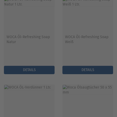
WOCA Öl-Refreshing Soap
WOCA Öl-Refreshing Soap
Natur
Weiß
DETAILS
DETAILS