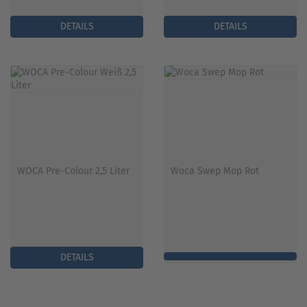
DETAILS
DETAILS
WOCA Pre-Colour 2,5 Liter
Woca Swep Mop Rot
DETAILS