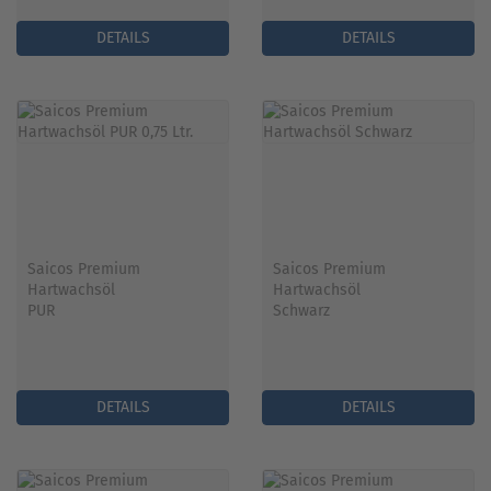
DETAILS
DETAILS
Saicos Premium
Saicos Premium
Hartwachsöl
Hartwachsöl
PUR
Schwarz
DETAILS
DETAILS