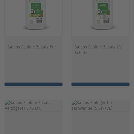
Saicos Ecoline Zusatz Pur
Saicos Ecoline Zusatz UV
Schutz