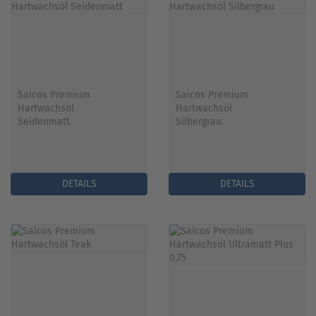
Saicos Premium
Saicos Premium
Hartwachsöl
Hartwachsöl
Seidenmatt
Silbergrau
DETAILS
DETAILS