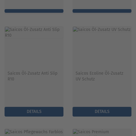
Saicos Öl-Zusatz Anti Slip
Saicos Ecoline Öl-Zusatz
R10
UV Schutz
DETAILS
DETAILS