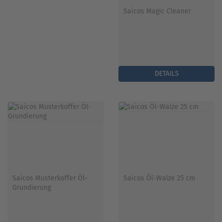
Saicos Magic Cleaner
DETAILS
Saicos Musterkoffer Öl-
Saicos Öl-Walze 25 cm
Grundierung