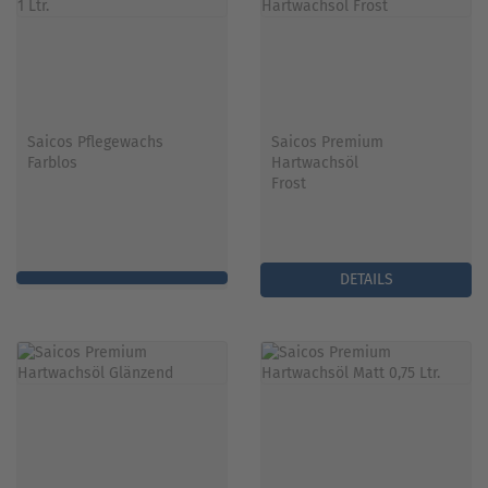
Saicos Pflegewachs
Saicos Premium
Farblos
Hartwachsöl
Frost
DETAILS