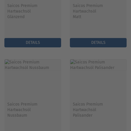
Saicos Premium
Saicos Premium
Hartwachsöl
Hartwachsöl
Glänzend
Matt
DETAILS
DETAILS
Saicos Premium
Saicos Premium
Hartwachsöl
Hartwachsöl
Nussbaum
Palisander