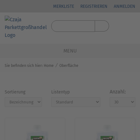
MERKLISTE
REGISTRIEREN
ANMELDEN
MENU
⁄
Sie befinden sich hier:
Home
Oberfläche
Anzahl:
Sortierung
Listentyp