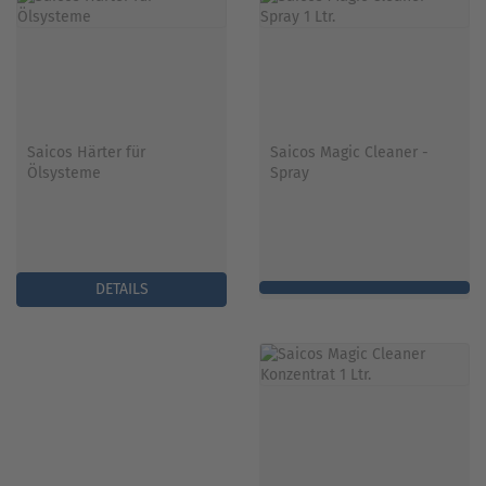
Saicos Härter für
Saicos Magic Cleaner -
Ölsysteme
Spray
DETAILS