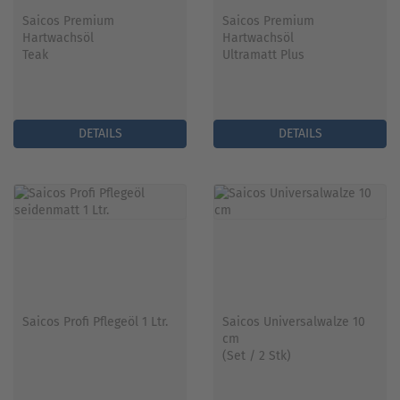
Saicos Premium
Saicos Premium
Hartwachsöl
Hartwachsöl
Teak
Ultramatt Plus
DETAILS
DETAILS
Saicos Profi Pflegeöl 1 Ltr.
Saicos Universalwalze 10
cm
(Set / 2 Stk)