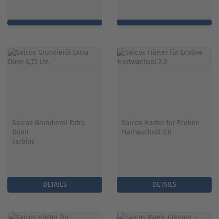
Saicos Grundieröl Extra
Saicos Härter für Ecoline
Dünn
Hartwachsöl 2.0
Farblos
DETAILS
DETAILS