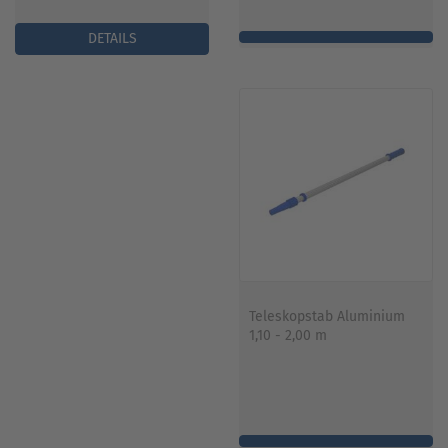
DETAILS
Teleskopstab Aluminium
1,10 - 2,00 m