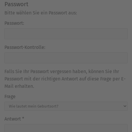
Passwort
Bitte wählen Sie ein Passwort aus:
Passwort:
Passwort-Kontrolle:
Falls Sie Ihr Passwort vergessen haben, können Sie Ihr
Passwort mit der richtigen Antwort auf diese Frage per E-
Mail erhalten.
Frage
Antwort
*