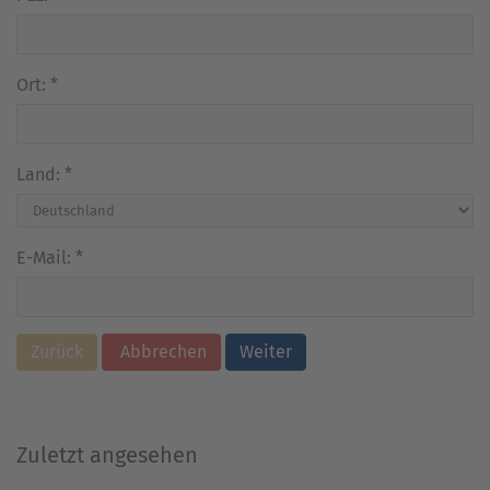
Ort:
*
Land:
*
E-Mail:
*
Zurück
Abbrechen
Weiter
Zuletzt angesehen