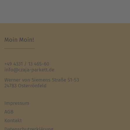
Moin Moin!
+49 4331 / 13 465-60
info@czaja-parkett.de
Werner von Siemens Straße 51-53
24783 Osterrönfeld
Impressum
AGB
Kontakt
Datenschutzerklärung