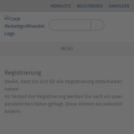
MERKLISTE
REGISTRIEREN
ANMELDEN
MENU
Registrierung
Danke, dass Sie sich für die Registrierung entschieden
haben.
Im Verlauf der Registrierung werden Sie nach ein paar
persönlichen Daten gefragt. Diese können sie jederzeit
ändern.