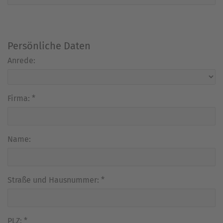
Persönliche Daten
Anrede:
Firma:
*
Name:
Straße und Hausnummer:
*
PLZ:
*