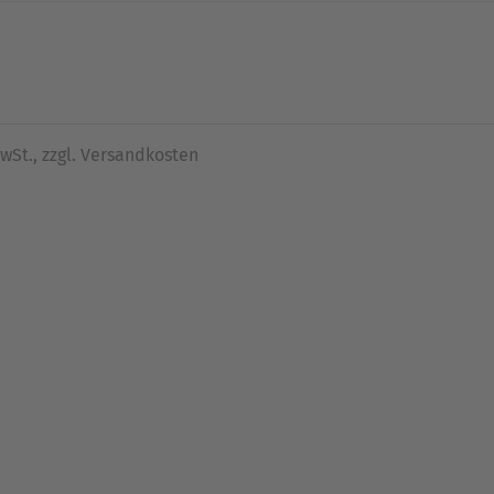
MwSt., zzgl. Versandkosten