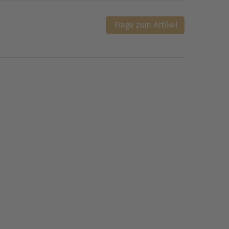
Frage zum Artikel